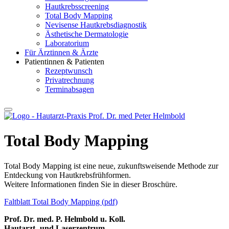
Hautkrebsscreening
Total Body Mapping
Nevisense Hautkrebsdiagnostik
Ästhetische Dermatologie
Laboratorium
Für Ärztinnen & Ärzte
Patientinnen & Patienten
Rezeptwunsch
Privatrechnung
Terminabsagen
Total Body Mapping
Total Body Mapping ist eine neue, zukunftsweisende Methode zur
Entdeckung von Hautkrebsfrühformen.
Weitere Informationen finden Sie in dieser Broschüre.
Faltblatt Total Body Mapping (pdf)
Prof. Dr. med. P. Helmbold u. Koll.
Hautarzt- und Laserzentrum