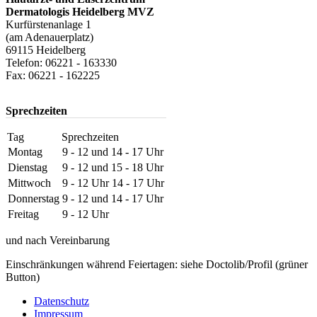
Dermatologis Heidelberg MVZ
Kurfürstenanlage 1
(am Adenauerplatz)
69115 Heidelberg
Telefon: 06221 - 163330
Fax: 06221 - 162225
Sprechzeiten
Tag
Sprechzeiten
Montag
9 - 12 und 14 - 17 Uhr
Dienstag
9 - 12 und 15 - 18 Uhr
Mittwoch
9 - 12 Uhr 14 - 17 Uhr
Donnerstag
9 - 12 und 14 - 17 Uhr
Freitag
9 - 12 Uhr
und nach Vereinbarung
Einschränkungen während Feiertagen: siehe Doctolib/Profil (grüner
Button)
Datenschutz
Impressum